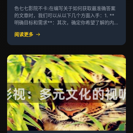
题是什么？
色七七影院不卡:在编写关于如何获取最准确答案
的文章时，我们可以从以下几个方面入手：1. **
明确目标和需求**：其次，确定你希望了解的内容
或者解决问题是什么
阅读更多