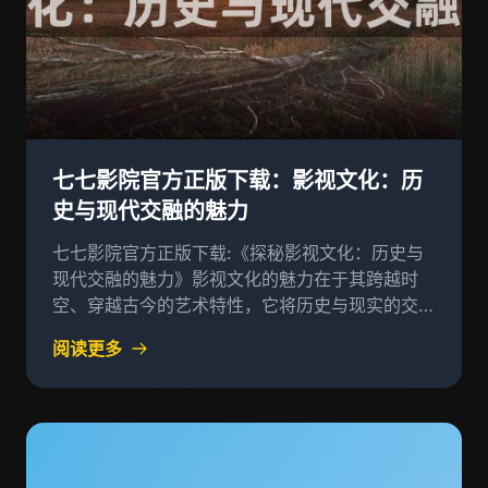
七七影院官方正版下载：影视文化：历
史与现代交融的魅力
七七影院官方正版下载:《探秘影视文化：历史与
现代交融的魅力》影视文化的魅力在于其跨越时
空、穿越古今的艺术特性，它将历史与现实的交
织，展现出了一个独特的艺术世界
阅读更多