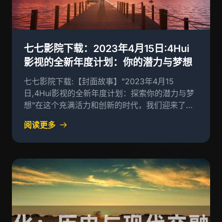
七七影院下载：2023年4月15日:4Hui
影视的全新年度计划：你的潜力与梦想
七七影院下载:【封面故事】"2023年4月15
日,4Hui影视的全新年度计划：探索你的潜力与梦
想"在这个充满活力和创新的时代，我们迎来了更
加美好的2023年
阅读更多