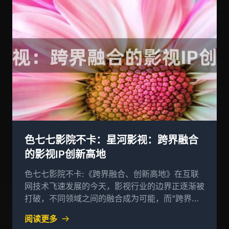
色七七影院不卡：星河影视：跨界融合
的影视IP创新高地
色七七影院不卡:《跨界融合、创新高地》在互联
网技术飞速发展的今天，影视行业的边界正逐渐被
打破，不同领域之间的融合成为可能，而"跨界融
合"的概念更是成为行业变革的催化剂
阅读更多