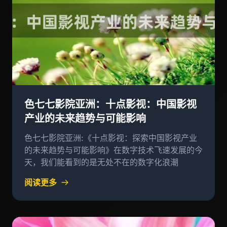
色七七影院亚洲：十点影视：中国影视
产业的未来趋势与可能影响
色七七影院亚洲:《十点影视：探索中国影视产业
的未来趋势与可能影响》在数字技术飞速发展的今
天，我们能看到的是无处不在的数字化浪潮
阅读更多