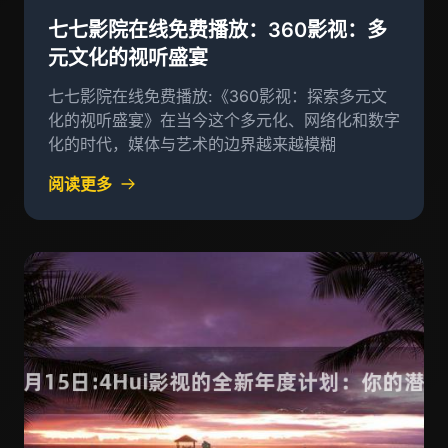
七七影院在线免费播放：360影视：多
元文化的视听盛宴
七七影院在线免费播放:《360影视：探索多元文
化的视听盛宴》在当今这个多元化、网络化和数字
化的时代，媒体与艺术的边界越来越模糊
阅读更多