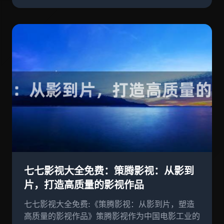
七七影视大全免费：策腾影视：从影到
片，打造高质量的影视作品
七七影视大全免费:《策腾影视：从影到片，塑造
高质量的影视作品》策腾影视作为中国电影工业的