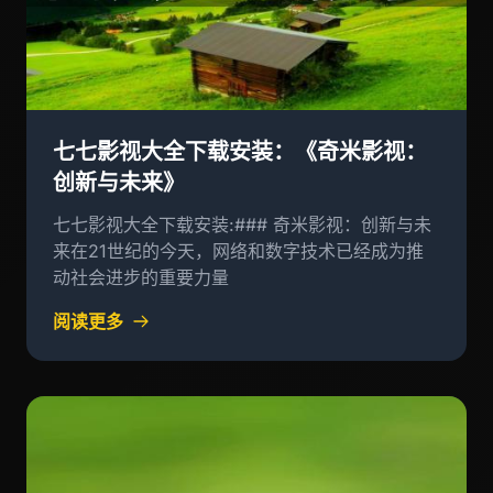
七七影视大全下载安装：《奇米影视：
创新与未来》
七七影视大全下载安装:### 奇米影视：创新与未
来在21世纪的今天，网络和数字技术已经成为推
动社会进步的重要力量
阅读更多