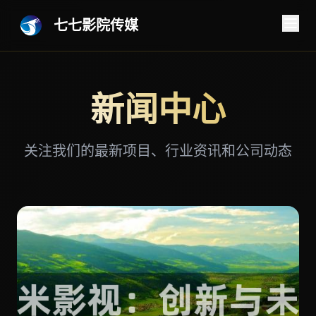
七七影院传媒
新闻中心
关注我们的最新项目、行业资讯和公司动态